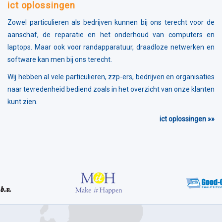
ict oplossingen
Zowel particulieren als bedrijven kunnen bij ons terecht voor de
aanschaf, de reparatie en het onderhoud van computers en
laptops. Maar ook voor randapparatuur, draadloze netwerken en
software kan men bij ons terecht.
Wij hebben al vele particulieren, zzp-ers, bedrijven en organisaties
naar tevredenheid bediend zoals in het overzicht van onze klanten
kunt zien.
ict oplossingen »»