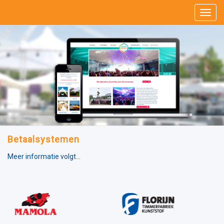
Betaalsystemen
Meer informatie volgt...