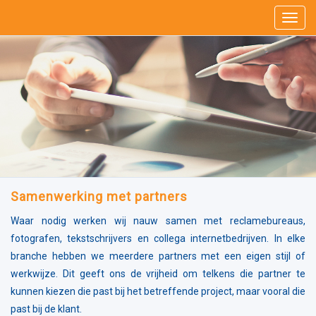
Samenwerking met partners
Waar nodig werken wij nauw samen met reclamebureaus,
fotografen, tekstschrijvers en collega internetbedrijven. In elke
branche hebben we meerdere partners met een eigen stijl of
werkwijze. Dit geeft ons de vrijheid om telkens die partner te
kunnen kiezen die past bij het betreffende project, maar vooral die
past bij de klant.