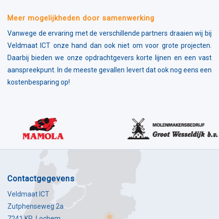
Meer mogelijkheden door samenwerking
Vanwege de ervaring met de verschillende partners draaien wij bij
Veldmaat ICT onze hand dan ook niet om voor grote projecten.
Daarbij bieden we onze opdrachtgevers korte lijnen en een vast
aanspreekpunt. In de meeste gevallen levert dat ook nog eens een
kostenbesparing op!
contactgegevens
Veldmaat ICT
Zutphenseweg 2a
7241 KR Lochem