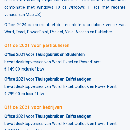
Office 2021 is de opvolger van
Office 2019
en werkt uitsluitend in
combinatie met Windows 10 of Windows 11 (of met recente
versies van Mac OS).
Office 2024
is momenteel de recentste standalone versie van
Word, Excel, PowerPoint, Project, Visio, Access en Publisher.
Office 2021 voor particulieren
Office 2021 voor Thuisgebruik en Studenten
bevat desktopversies van Word, Excel en PowerPoint
€ 149,00 inclusief btw
Office 2021 voor Thuisgebruik en Zelfstandigen
bevat desktopversies van Word, Excel, Outlook en PowerPoint
€ 299,00 inclusief btw
Office 2021 voor bedrijven
Office 2021 voor Thuisgebruik en Zelfstandigen
bevat desktopversies van Word, Excel, Outlook en PowerPoint