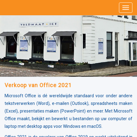
Verkoop van Office 2021
Microsoft Office is dé wereldwijde standaard voor onder andere
tekstverwerken (Word), e-mailen (Outlook), spreadsheets maken
(Excel), presentaties maken (PowerPoint) en meer. Met Microsoft
Office maakt, bekijkt en bewerkt u bestanden op uw computer of
laptop met desktop apps voor Windows en macOS.