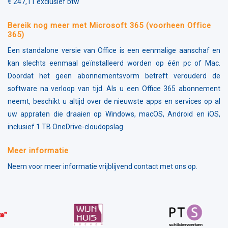
€ 247,11 exclusief btw
Bereik nog meer met Microsoft 365 (voorheen Office
365)
Een standalone versie van Office is een eenmalige aanschaf en
kan slechts eenmaal geïnstalleerd worden op één pc of Mac.
Doordat het geen abonnementsvorm betreft verouderd de
software na verloop van tijd. Als u een Office 365 abonnement
neemt, beschikt u altijd over de nieuwste apps en services op al
uw appraten die draaien op Windows, macOS, Android en iOS,
inclusief 1 TB OneDrive-cloudopslag.
Meer informatie
Neem voor meer informatie vrijblijvend contact met ons op.